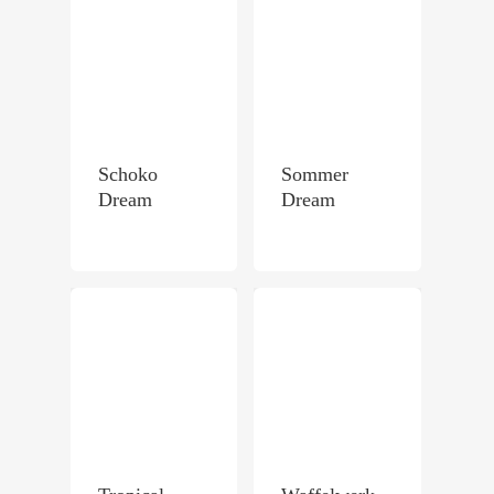
Schoko
Sommer
Dream
Dream