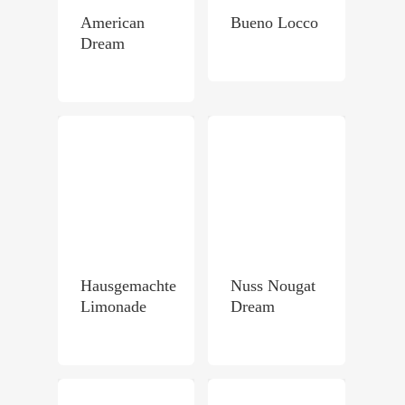
American
Bueno Locco
Dream
Hausgemachte
Nuss Nougat
Limonade
Dream