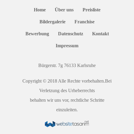
Home
Über uns
Preisliste
Bildergalerie
Franchise
Bewerbung
Datenschutz
Kontakt
Impressum
Bürgerstr. 7g 76133 Karlsruhe
Copyright © 2018 Alle Rechte vorbehalten.Bei
Verletzung des Urheberrechts
behalten wir uns vor, rechtliche Schritte
einzuleiten.